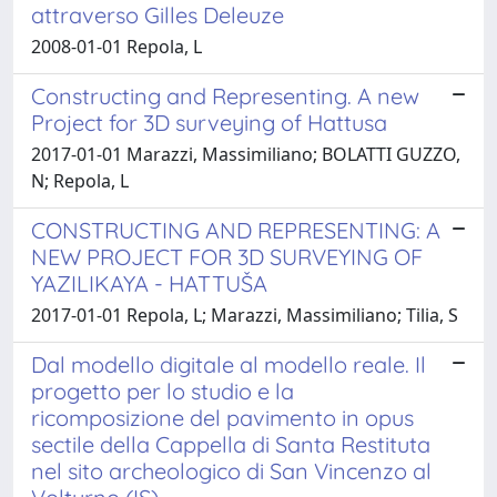
attraverso Gilles Deleuze
2008-01-01 Repola, L
Constructing and Representing. A new
Project for 3D surveying of Hattusa
2017-01-01 Marazzi, Massimiliano; BOLATTI GUZZO,
N; Repola, L
CONSTRUCTING AND REPRESENTING: A
NEW PROJECT FOR 3D SURVEYING OF
YAZILIKAYA - HATTUŠA
2017-01-01 Repola, L; Marazzi, Massimiliano; Tilia, S
Dal modello digitale al modello reale. Il
progetto per lo studio e la
ricomposizione del pavimento in opus
sectile della Cappella di Santa Restituta
nel sito archeologico di San Vincenzo al