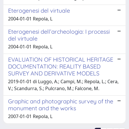
Eterogenesi del virtuale
2004-01-01 Repola, L
Eterogenesi dell’archeologia: I processi
del virtuale
2004-01-01 Repola, L
EVALUATION OF HISTORICAL HERITAGE
DOCUMENTATION: REALITY BASED
SURVEY AND DERIVATIVE MODELS
2019-01-01 di Luggo, A.; Campi, M.; Repola, L.; Cera,
V.; Scandurra, S.; Pulcrano, M.; Falcone, M.
Graphic and photographic survey of the
monument and the works
2007-01-01 Repola, L