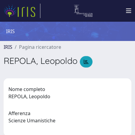
IRIS
IRIS
Pagina ricercatore
REPOLA, Leopoldo
Nome completo
REPOLA, Leopoldo
Afferenza
Scienze Umanistiche