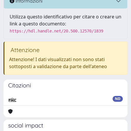
Informazioni
Utilizza questo identificativo per citare o creare un
link a questo documento:
https://hdl.handle.net/20.500.12570/1839
Attenzione
Attenzione! I dati visualizzati non sono stati
sottoposti a validazione da parte dell'ateneo
Citazioni
ND
social impact