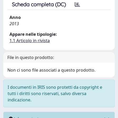
Scheda completa (DC)
Anno
2013
Appare nelle tipologie:
1.1 Articolo in rivista
File in questo prodotto:
Non ci sono file associati a questo prodotto.
I documenti in IRIS sono protetti da copyright e
tutti i diritti sono riservati, salvo diversa
indicazione.