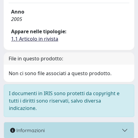
Anno
2005
Appare nelle tipologie:
1.1 Articolo in rivista
File in questo prodotto:
Non ci sono file associati a questo prodotto.
I documenti in IRIS sono protetti da copyright e
tutti i diritti sono riservati, salvo diversa
indicazione.
Informazioni