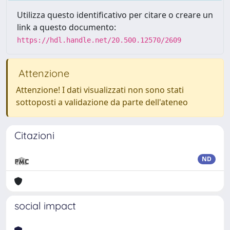
Utilizza questo identificativo per citare o creare un
link a questo documento:
https://hdl.handle.net/20.500.12570/2609
Attenzione
Attenzione! I dati visualizzati non sono stati
sottoposti a validazione da parte dell'ateneo
Citazioni
ND
social impact