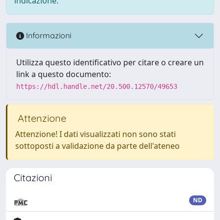
indicazione.
Informazioni
Utilizza questo identificativo per citare o creare un
link a questo documento:
https://hdl.handle.net/20.500.12570/49653
Attenzione
Attenzione! I dati visualizzati non sono stati
sottoposti a validazione da parte dell'ateneo
Citazioni
ND