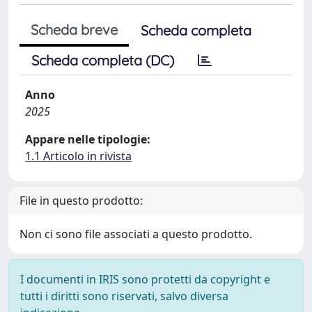
Scheda breve
Scheda completa
Scheda completa (DC)
Anno
2025
Appare nelle tipologie:
1.1 Articolo in rivista
File in questo prodotto:
Non ci sono file associati a questo prodotto.
I documenti in IRIS sono protetti da copyright e
tutti i diritti sono riservati, salvo diversa