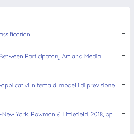
assification
e Between Participatory Art and Media
pplicativi in tema di modelli di previsione
New York, Rowman & Littlefield, 2018, pp.