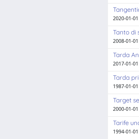
Tangenti
2020-01-01
Tanto di 
2008-01-01
Tarda Ant
2017-01-01 
Tarda pr
1987-01-01
Target se
2000-01-01
Tarife un
1994-01-01